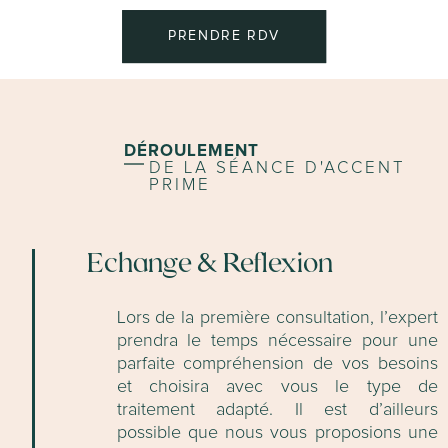
PRENDRE RDV
DÉROULEMENT
DE LA SÉANCE D'ACCENT
PRIME
Echange & Reflexion
Lors de la première consultation, l’expert
prendra le temps nécessaire pour une
parfaite compréhension de vos besoins
et choisira avec vous le type de
traitement adapté. Il est d’ailleurs
possible que nous vous proposions une