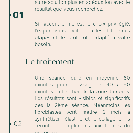
autre solution plus en adéquation avec le
résultat que vous recherchez.
01
Si l’accent prime est le choix privilégié,
l’expert vous expliquera les différentes
étapes et le protocole adapté à votre
besoin.
Le traitement
Une séance dure en moyenne 60
minutes pour le visage et 40 à 90
minutes en fonction de la zone du corps.
Les résultats sont visibles et significatifs
dès la 2ème séance. Néanmoins les
fibroblastes vont mettre 3 mois à
synthétiser l’élastine et le collagène, ils
02
seront donc optimums aux termes du
protocole.