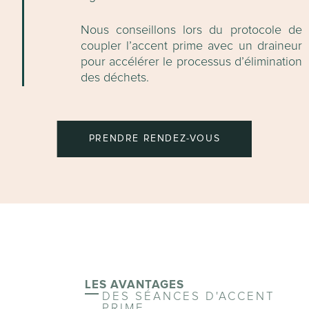
Nous conseillons lors du protocole de
coupler l’accent prime avec un draineur
pour accélérer le processus d’élimination
des déchets.
PRENDRE RENDEZ-VOUS
LES AVANTAGES
DES SÉANCES D'ACCENT
PRIME