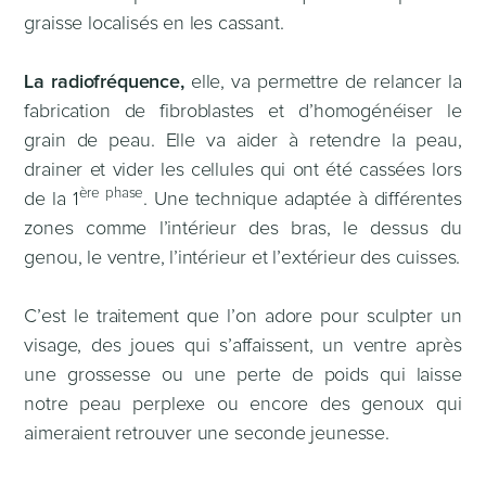
graisse localisés en les cassant.
La radiofréquence,
elle, va permettre de relancer la
fabrication de fibroblastes et d’homogénéiser le
grain de peau. Elle va aider à retendre la peau,
drainer et vider les cellules qui ont été cassées lors
ère phase
de la 1
. Une technique adaptée à différentes
zones comme l’intérieur des bras, le dessus du
genou, le ventre, l’intérieur et l’extérieur des cuisses.
C’est le traitement que l’on adore pour sculpter un
visage, des joues qui s’affaissent, un ventre après
une grossesse ou une perte de poids qui laisse
notre peau perplexe ou encore des genoux qui
aimeraient retrouver une seconde jeunesse.