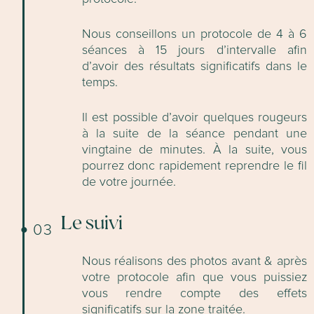
Nous conseillons un protocole de 4 à 6
séances à 15 jours d’intervalle afin
d’avoir des résultats significatifs dans le
temps.
Il est possible d’avoir quelques rougeurs
à la suite de la séance pendant une
vingtaine de minutes. À la suite, vous
pourrez donc rapidement reprendre le fil
de votre journée.
Le suivi
03
Nous réalisons des photos avant & après
votre protocole afin que vous puissiez
vous rendre compte des effets
significatifs sur la zone traitée.