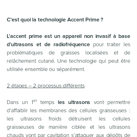
C’est quoi la technologie Accent Prime ?
L’accent prime est un appareil non invasif à base
d’ultrasons et de radiofréquence
pour traiter les
problématiques de graisses localisées et de
relâchement cutané. Une technologie qui peut être
utilisée ensemble ou séparément.
2 étapes – 2 processus différents
er
Dans un 1
temps
les ultrasons
vont permettre
d’affaiblir les membranes des cellules graisseuses :
les ultrasons froids détruisent les cellules
graisseuses de manière ciblée et les ultrasons
chauds vont par cavitation s’attaquer aux dépôts de