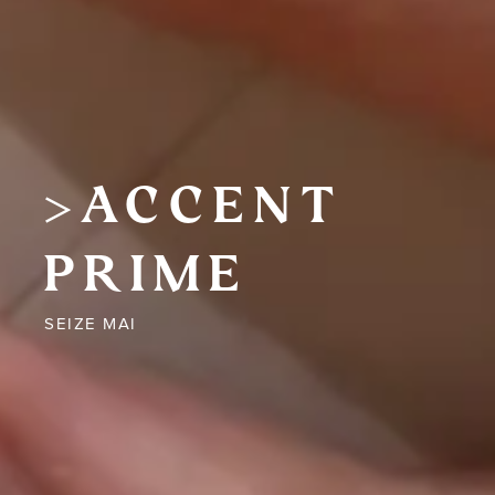
ACCENT
PRIME