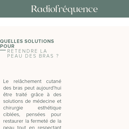
Radiofréquence
QUELLES SOLUTIONS
POUR
RETENDRE LA
PEAU DES BRAS ?
Le relâchement cutané
des bras peut aujourd’hui
être traité grâce à des
solutions de médecine et
chirurgie esthétique
ciblées, pensées pour
restaurer la fermeté de la
peau tout en respectant