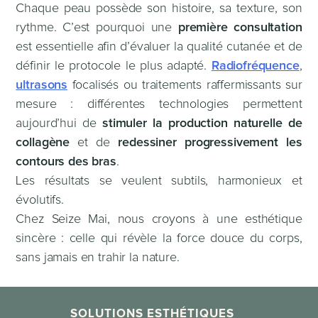
Chaque peau possède son histoire, sa texture, son
rythme. C’est pourquoi une
première consultation
est essentielle afin d’évaluer la qualité cutanée et de
définir le protocole le plus adapté.
Radiofréquence
,
ultrasons
focalisés ou traitements raffermissants sur
mesure : différentes technologies permettent
aujourd’hui de
stimuler la production naturelle de
collagène
et de
redessiner progressivement les
contours des bras
.
Les résultats se veulent subtils, harmonieux et
évolutifs.
Chez Seize Mai, nous croyons à une esthétique
sincère : celle qui révèle la force douce du corps,
sans jamais en trahir la nature.
SOLUTIONS ESTHÉTIQUES