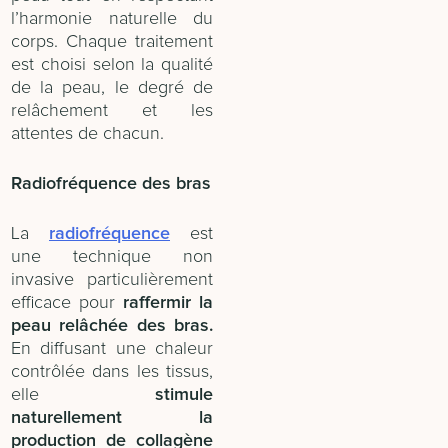
l’harmonie naturelle du
corps. Chaque traitement
est choisi selon la qualité
de la peau, le degré de
relâchement et les
attentes de chacun.
Radiofréquence des bras
La
radiofréquence
est
une technique non
invasive particulièrement
efficace pour
raffermir la
peau relâchée des bras.
En diffusant une chaleur
contrôlée dans les tissus,
elle
stimule
naturellement la
production de collagène