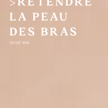
RETENDRE
LA PEAU
DES BRAS