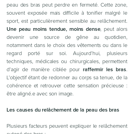
peau des bras peut perdre en fermeté. Cette zone,
souvent exposée mais difficile à tonifier malgré le
sport, est particulièrement sensible au relâchement.
Une peau moins tendue, moins dense
, peut alors
devenir une source de gêne au quotidien,
notamment dans le choix des vêtements ou dans le
regard porté sur soi. Aujourd’hui, plusieurs
techniques, médicales ou chirurgicales, permettent
d’agir de manière ciblée pour
raffermir les bras
.
L’objectif étant de redonner au corps sa tenue, de la
cohérence et retrouver cette sensation précieuse :
être aligné.e avec son image.
Les causes du relâchement de la peau des bras
Plusieurs facteurs peuvent expliquer le relâchement