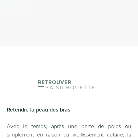
RETROUVER
SA SILHOUETTE
Retendre la peau des bras
Avec le temps, après une perte de poids ou
simplement en raison du vieillissement cutané, la