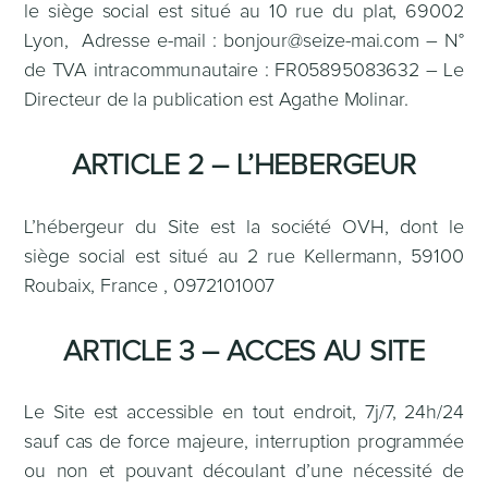
le siège social est situé au 10 rue du plat, 69002
Lyon, Adresse e-mail : bonjour@seize-mai.com – N°
de TVA intracommunautaire : FR05895083632 – Le
Directeur de la publication est Agathe Molinar.
ARTICLE 2 – L’HEBERGEUR
L’hébergeur du Site est la société OVH, dont le
siège social est situé au 2 rue Kellermann, 59100
Roubaix, France , 0972101007
ARTICLE 3 – ACCES AU SITE
Le Site est accessible en tout endroit, 7j/7, 24h/24
sauf cas de force majeure, interruption programmée
ou non et pouvant découlant d’une nécessité de