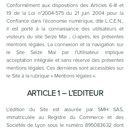
Conformément aux dispositions des Articles 6-III et
19 de la Loi n°2004-575 du 21 juin 2004 pour la
Confiance dans l’économie numérique, dite L.C.E.N.,
il est porté à la connaissance des utilisateurs et
visiteurs du site Seize Mai , ci-après, les présentes
mentions légales. La connexion et la navigation sur
le Site Seize Mai par l’Utilisateur implique
acceptation intégrale et sans réserve des présentes
mentions légales. Ces dernières sont accessibles sur
le Site à la rubrique « Mentions légales ».
ARTICLE 1 – L’EDITEUR
L’édition du Site est assurée par SMH SAS,
immatriculée au Registre du Commerce et des
Sociétés de Lyon sous le numéro 895083632 dont