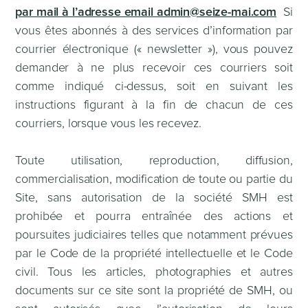
par mail à l’adresse email admin@seize-mai.com
Si
vous êtes abonnés à des services d’information par
courrier électronique (« newsletter »), vous pouvez
demander à ne plus recevoir ces courriers soit
comme indiqué ci-dessus, soit en suivant les
instructions figurant à la fin de chacun de ces
courriers, lorsque vous les recevez.
Toute utilisation, reproduction, diffusion,
commercialisation, modification de toute ou partie du
Site, sans autorisation de la société SMH est
prohibée et pourra entraînée des actions et
poursuites judiciaires telles que notamment prévues
par le Code de la propriété intellectuelle et le Code
civil. Tous les articles, photographies et autres
documents sur ce site sont la propriété de SMH, ou