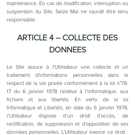
maintenance. En cas de modification, interruption ou
suspension du Site, Seize Mai ne saurait être tenu
responsable.
ARTICLE 4 – COLLECTE DES
DONNEES
Le Site assure à l’Utilisateur une collecte et un
traitement d’informations personnelles dans le
respect de la vie privée conformément à la loi n°78-
17 du 6 janvier 1978 relative à l’informatique, aux
fichiers et aux libertés. En vertu de la loi
Informatique et Libertés, en date du 6 janvier 1978,
l’Utilisateur dispose d’un droit d’accès, de
rectification, de suppression et d’opposition de ses
données personnelles. L’Utilisateur exerce ce droit :