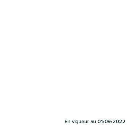
En vigueur au 01/09/2022