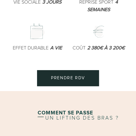
VIE SOCIALE
3 JOURS
REPRISE SPORT
4
SEMAINES
EFFET DURABLE
A VIE
COÛT
2 380€ À 3 200€
PRENDRE RDV
COMMENT SE PASSE
UN LIFTING DES BRAS ?