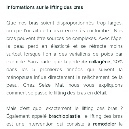
Informations sur le lifting des bras
Que nos bras soient disproportionnés, trop larges,
ou que l’on ait de la peau en excès qui tombe… Nos
bras peuvent être sources de complexes. Avec l’âge,
la peau perd en élasticité et se rétracte moins
surtout lorsque l’on a des variations de poids par
exemple. Sans parler que la perte
de collagène,
30%
dans les 5 premières années qui suivent la
ménopause influe directement le relâchement de la
peau. Chez Seize Mai, nous vous expliquons
comment se passe le lifting des bras en détail.
Mais c’est quoi exactement le lifting des bras ?
Également appelé
brachioplastie
, le lifting des bras
est une intervention qui consiste à
remodeler
la