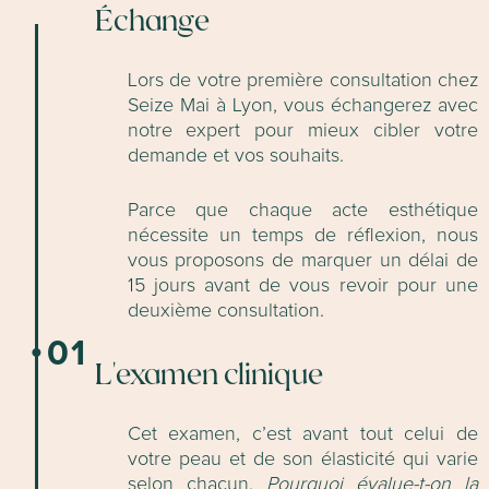
Échange
Lors de votre première consultation chez
Seize Mai à Lyon, vous échangerez avec
notre expert pour mieux cibler votre
demande et vos souhaits.
Parce que chaque acte esthétique
nécessite un temps de réflexion, nous
vous proposons de marquer un délai de
15 jours avant de vous revoir pour une
deuxième consultation.
01
L'examen clinique
Cet examen, c’est avant tout celui de
votre peau et de son élasticité qui varie
selon chacun.
Pourquoi évalue-t-on la