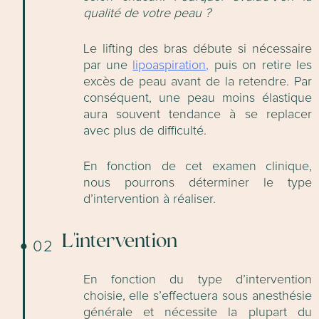
qualité de votre peau ?
Le lifting des bras débute si nécessaire
par une
lipoaspiration,
puis on retire les
excès de peau avant de la retendre. Par
conséquent, une peau moins élastique
aura souvent tendance à se replacer
avec plus de difficulté.
En fonction de cet examen clinique,
nous pourrons déterminer le type
d’intervention à réaliser.
L'intervention
02
En fonction du type d’intervention
choisie, elle s’effectuera sous anesthésie
générale et nécessite la plupart du