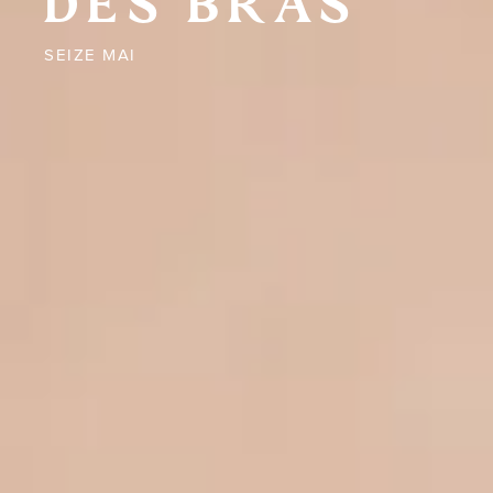
DES BRAS