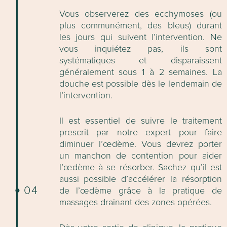
Vous observerez des ecchymoses (ou
plus communément, des bleus) durant
les jours qui suivent l’intervention. Ne
vous inquiétez pas, ils sont
systématiques et disparaissent
généralement sous 1 à 2 semaines. La
douche est possible dès le lendemain de
l’intervention.
Il est essentiel de suivre le traitement
prescrit par notre expert pour faire
diminuer l’œdème. Vous devrez porter
un manchon de contention pour aider
l’œdème à se résorber. Sachez qu’il est
aussi possible d’accélérer la résorption
04
de l’œdème grâce à la pratique de
massages drainant des zones opérées.