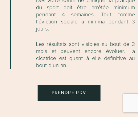
Dès votre sortie de clinique, la pratique
du sport doit être arrêtée minimum
pendant 4 semaines. Tout comme
l’éviction sociale a minima pendant 3
jours.
Les résultats sont visibles au bout de 3
mois et peuvent encore évoluer. La
cicatrice est quant à elle définitive au
bout d’un an.
PRENDRE RDV