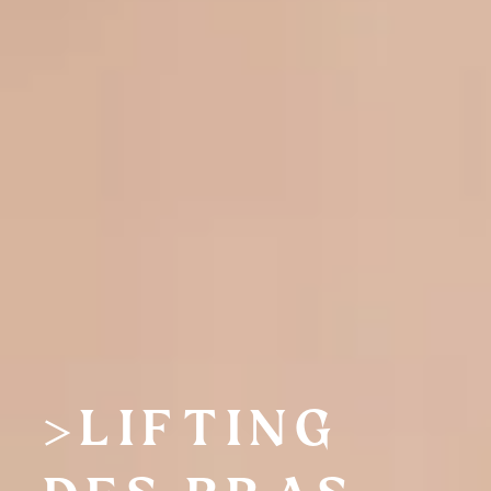
LIFTING