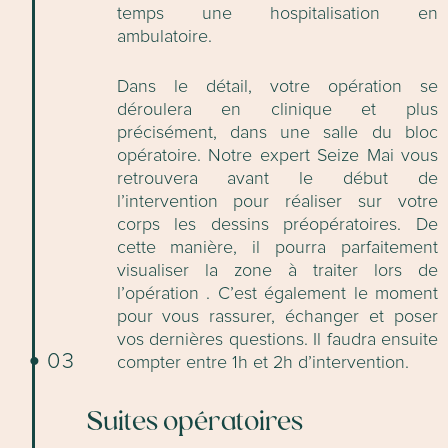
temps une hospitalisation en
ambulatoire.
Dans le détail, votre opération se
déroulera en clinique et plus
précisément, dans une salle du bloc
opératoire. Notre expert Seize Mai vous
retrouvera avant le début de
l’intervention pour réaliser sur votre
corps les dessins préopératoires. De
cette manière, il pourra parfaitement
visualiser la zone à traiter lors de
l’opération . C’est également le moment
pour vous rassurer, échanger et poser
vos dernières questions. Il faudra ensuite
03
compter entre 1h et 2h d’intervention.
Suites opératoires