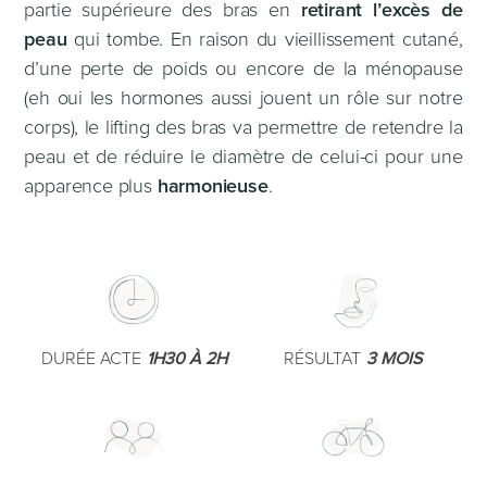
partie supérieure des bras en
retirant l’excès de
peau
qui tombe. En raison du vieillissement cutané,
d’une perte de poids ou encore de la ménopause
(eh oui les hormones aussi jouent un rôle sur notre
corps), le lifting des bras va permettre de retendre la
peau et de réduire le diamètre de celui-ci pour une
apparence plus
harmonieuse
.
DURÉE ACTE
1H30 À 2H
RÉSULTAT
3 MOIS