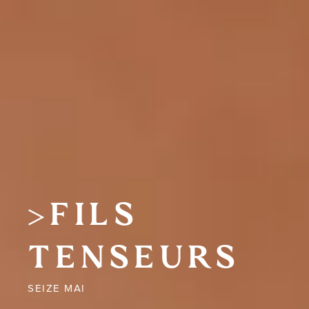
FILS
TENSEURS