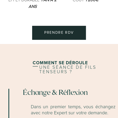
ANS
PRENDRE RDV
COMMENT SE DÉROULE
UNE SÉANCE DE FILS
TENSEURS ?
Échange & Réflexion
Dans un premier temps, vous échangez
avec notre Expert sur votre demande.