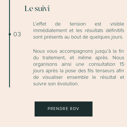
Le suivi
L’effet de tension est visible
immédiatement et les résultats définitifs
03
sont présents au bout de quelques jours.
Nous vous accompagnons jusqu’à la fin
du traitement, et même après. Nous
organisons ainsi une consultation 15
jours après la pose des fils tenseurs afin
de visualiser ensemble le résultat et
suivre son évolution.
PRENDRE RDV