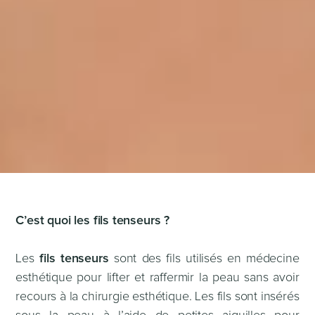
C’est quoi les fils tenseurs ?
Les
fils tenseurs
sont des fils utilisés en médecine
esthétique pour lifter et raffermir la peau sans avoir
recours à la chirurgie esthétique. Les fils sont insérés