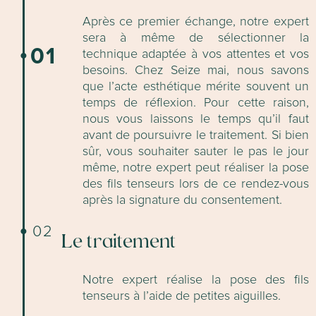
Après ce premier échange, notre expert
sera à même de sélectionner la
01
technique adaptée à vos attentes et vos
besoins. Chez Seize mai, nous savons
que l’acte esthétique mérite souvent un
temps de réflexion. Pour cette raison,
nous vous laissons le temps qu’il faut
avant de poursuivre le traitement. Si bien
sûr, vous souhaiter sauter le pas le jour
même, notre expert peut réaliser la pose
des fils tenseurs lors de ce rendez-vous
après la signature du consentement.
02
Le traitement
Notre expert réalise la pose des fils
tenseurs à l’aide de petites aiguilles.