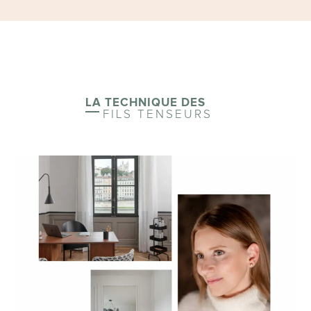
LA TECHNIQUE DES
FILS TENSEURS